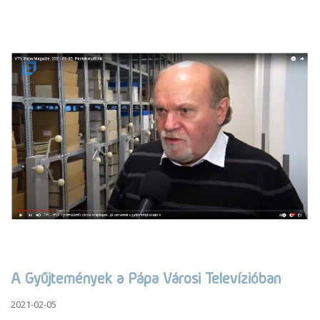
A Gyűjtemények a Pápa Városi Televízióban
2021-02-05