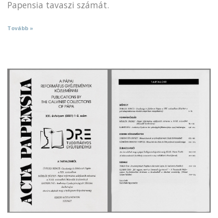
Papensia tavaszi számát.
Tovább »