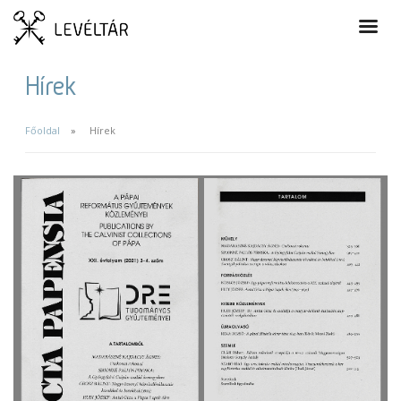
Hírek
Főoldal
Hírek