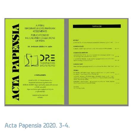
Acta Papensia 2020. 3-4.