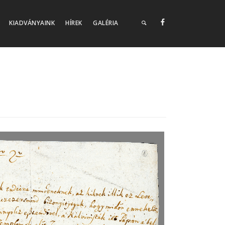
KIADVÁNYAINK
HÍREK
GALÉRIA