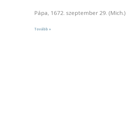
Pápa, 1672. szeptember 29. (Mich.)
Tovább »