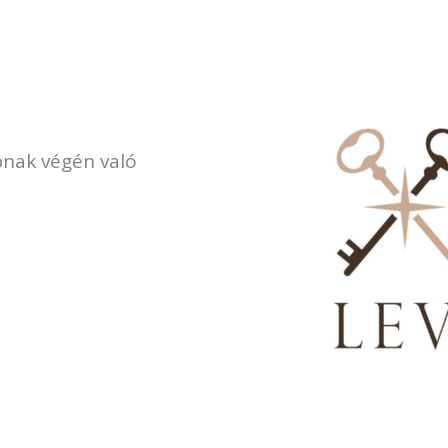
apnak végén való